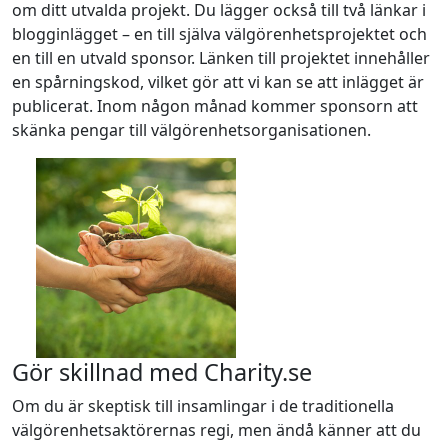
om ditt utvalda projekt. Du lägger också till två länkar i
blogginlägget – en till själva välgörenhetsprojektet och
en till en utvald sponsor. Länken till projektet innehåller
en spårningskod, vilket gör att vi kan se att inlägget är
publicerat. Inom någon månad kommer sponsorn att
skänka pengar till välgörenhetsorganisationen.
Gör skillnad med Charity.se
Om du är skeptisk till insamlingar i de traditionella
välgörenhetsaktörernas regi, men ändå känner att du