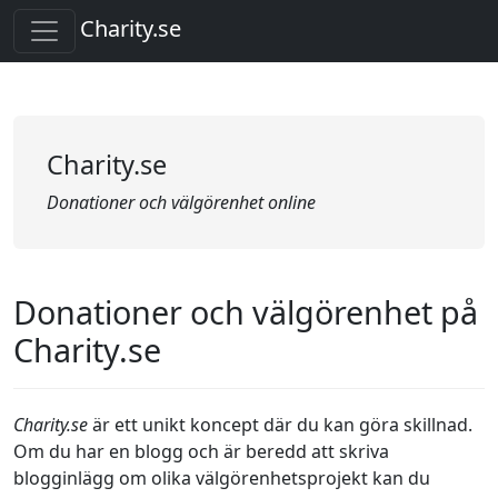
Charity.se
Charity.se
Donationer och välgörenhet online
Donationer och välgörenhet på
Charity.se
Charity.se
är ett unikt koncept där du kan göra skillnad.
Om du har en blogg och är beredd att skriva
blogginlägg om olika välgörenhetsprojekt kan du